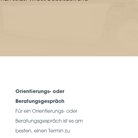
Orientierungs- oder
Beratungsgespräch
Für ein Orientierungs- oder
Beratungsgespräch ist es am
besten, einen Termin zu