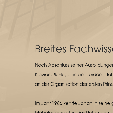
Breites Fachwis
Nach Abschluss seiner Ausbildungen
Klaviere & Flügel in Amsterdam. Joh
an der Organisation der ersten Prin
Im Jahr 1986 kehrte Johan in seine